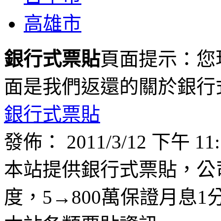
高雄市
銀行式票貼
頁面提示：您
面是我們返還的關於
銀行
銀行式票貼
發佈： 2011/3/12 下午 1
本站提供銀行式票貼，公
度，5→800萬保證月息