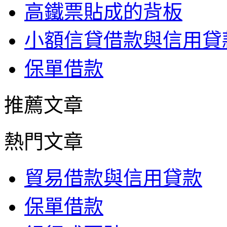
高鐵票貼成的背板
小額信貸借款與信用貸
保單借款
推薦文章
熱門文章
貿易借款與信用貸款
保單借款