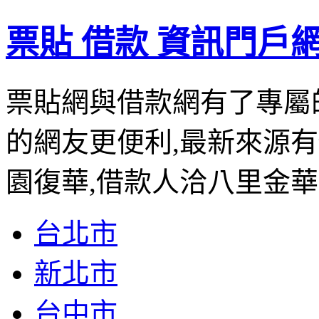
票貼 借款 資訊門戶
票貼網與借款網有了專屬
的網友更便利,最新來源
園復華,借款人洽八里金華
台北市
新北市
台中市